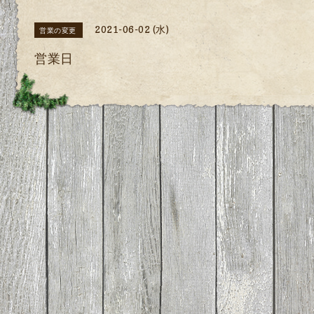
2021-06-02 (水)
営業の変更
営業日