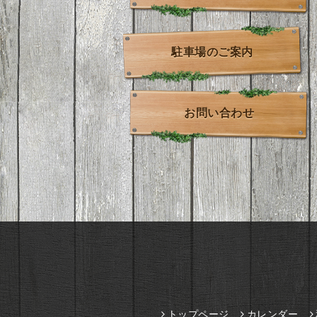
駐車場のご案内
お問い合わせ
トップページ
カレンダー