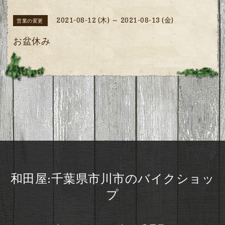
2021-08-12 (木) ～ 2021-08-13 (金)
営業の変更
お盆休み
和田屋:千葉県市川市のバイクショッ
プ