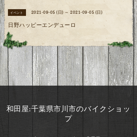
2021-09-05 (日) ～ 2021-09-05 (日)
イベント
日野ハッピーエンデューロ
和田屋:千葉県市川市のバイクショッ
プ