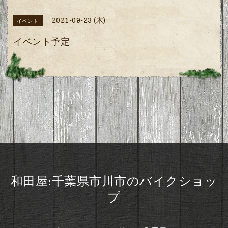
2021-09-23 (木)
イベント
イベント予定
和田屋:千葉県市川市のバイクショッ
プ