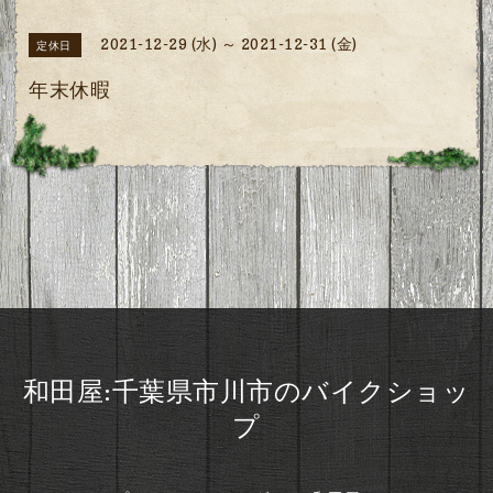
2021-12-29 (水) ～ 2021-12-31 (金)
定休日
年末休暇
和田屋:千葉県市川市のバイクショッ
プ