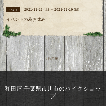
2021-12-18 (土) ～ 2021-12-19 (日)
イベント
イベントの為お休み
和田屋
和田屋:千葉県市川市のバイクショッ
プ