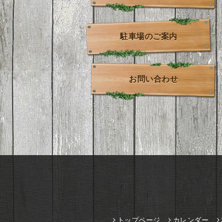
駐車場のご案内
お問い合わせ
トップページ
カレンダー