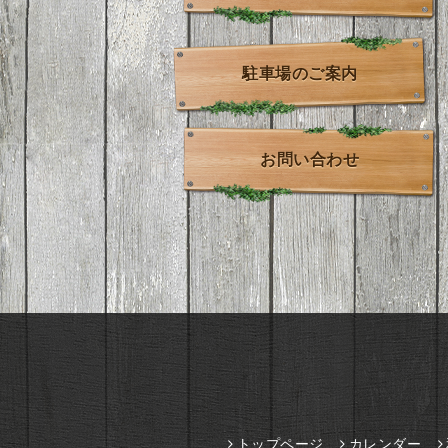
駐車場のご案内
お問い合わせ
トップページ
カレンダー