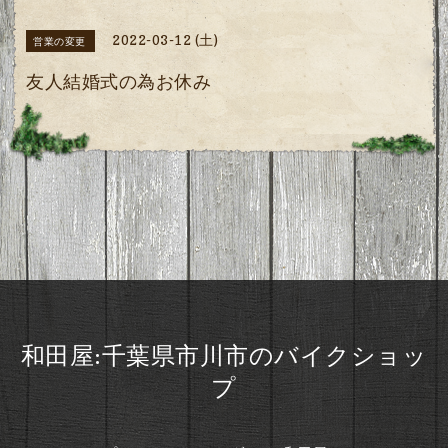
2022-03-12 (土)
営業の変更
友人結婚式の為お休み
和田屋:千葉県市川市のバイクショッ
プ