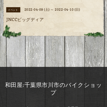
2022-04-09 (土) ～ 2022-04-10 (日)
イベント
JNCCビッグディア
和田屋:千葉県市川市のバイクショッ
プ