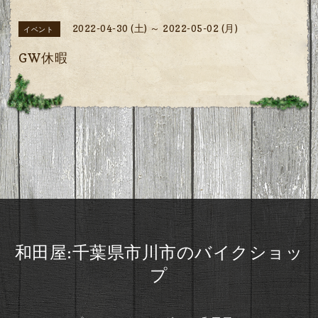
2022-04-30 (土) ～ 2022-05-02 (月)
イベント
GW休暇
和田屋:千葉県市川市のバイクショッ
プ