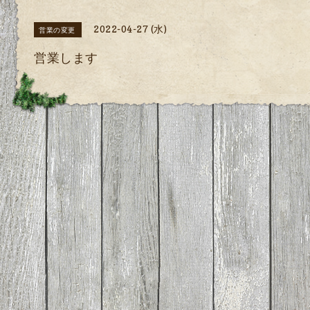
2022-04-27 (水)
営業の変更
営業します