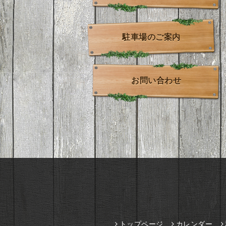
駐車場のご案内
お問い合わせ
トップページ
カレンダー