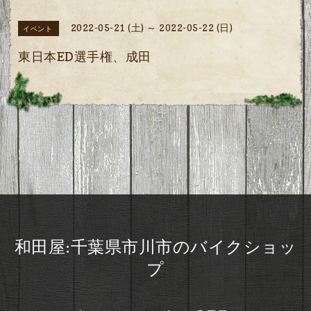
2022-05-21 (土) ～ 2022-05-22 (日)
イベント
東日本ED選手権、成田
和田屋:千葉県市川市のバイクショッ
プ