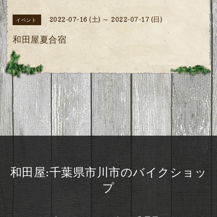
2022-07-16 (土) ～ 2022-07-17 (日)
イベント
和田屋夏合宿
和田屋:千葉県市川市のバイクショッ
プ