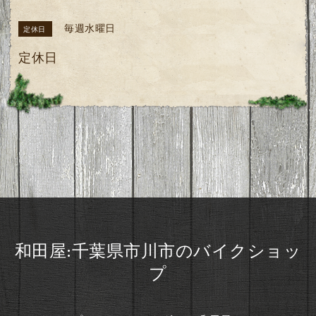
毎週水曜日
定休日
定休日
和田屋:千葉県市川市のバイクショッ
プ