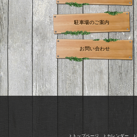
駐車場のご案内
お問い合わせ
トップページ
カレンダー