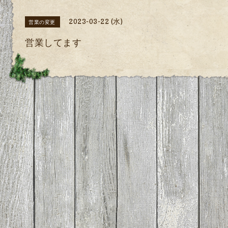
2023-03-22 (水)
営業の変更
営業してます