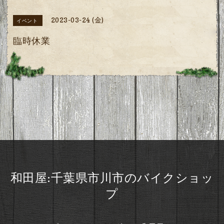
2023-03-24 (金)
イベント
臨時休業
和田屋:千葉県市川市のバイクショッ
プ