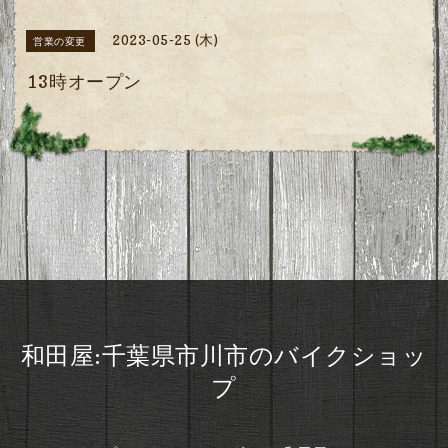
2023-05-25 (木)
営業の変更
13時オープン
和田屋:千葉県市川市のバイクショッ
プ