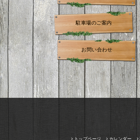
駐車場のご案内
お問い合わせ
トップページ
カレンダー