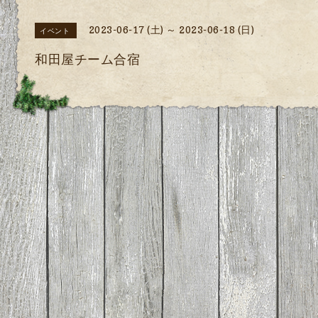
2023-06-17 (土) ～ 2023-06-18 (日)
イベント
和田屋チーム合宿