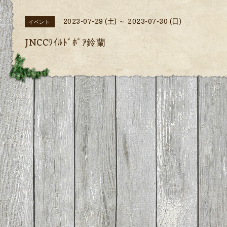
2023-07-29 (土) ～ 2023-07-30 (日)
イベント
JNCCﾜｲﾙﾄﾞﾎﾞｱ鈴蘭