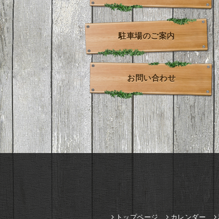
駐車場のご案内
お問い合わせ
トップページ
カレンダー