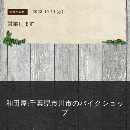
2023-10-11 (水)
営業の変更
営業します
和田屋:千葉県市川市のバイクショッ
プ