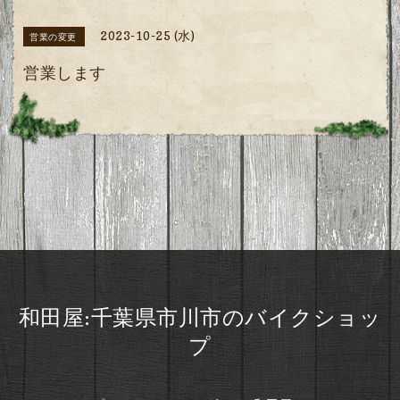
2023-10-25 (水)
営業の変更
営業します
和田屋:千葉県市川市のバイクショッ
プ