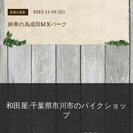
2023-11-05 (日)
営業の変更
納車の為成田MXパーク
和田屋:千葉県市川市のバイクショッ
プ