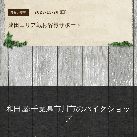
2023-11-26 (日)
営業の変更
成田エリア戦お客様サポート
和田屋:千葉県市川市のバイクショッ
プ