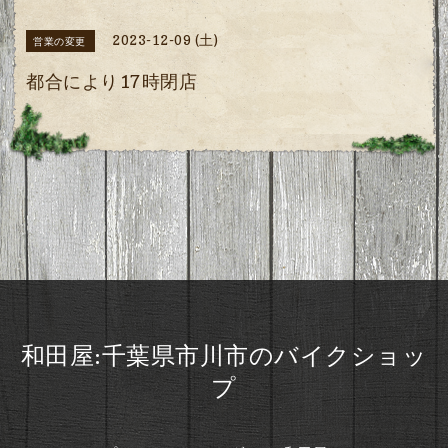
2023-12-09 (土)
営業の変更
都合により17時閉店
和田屋:千葉県市川市のバイクショッ
プ