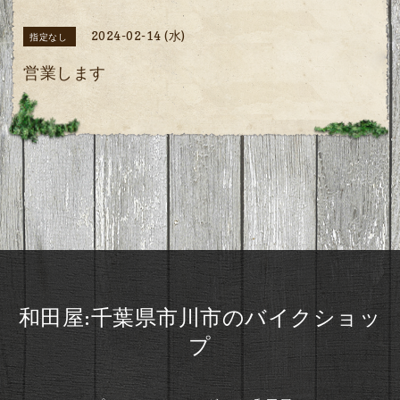
2024-02-14 (水)
指定なし
営業します
和田屋:千葉県市川市のバイクショッ
プ