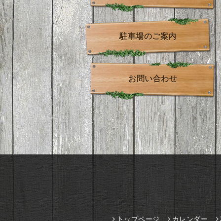
駐車場のご案内
お問い合わせ
トップページ
カレンダー