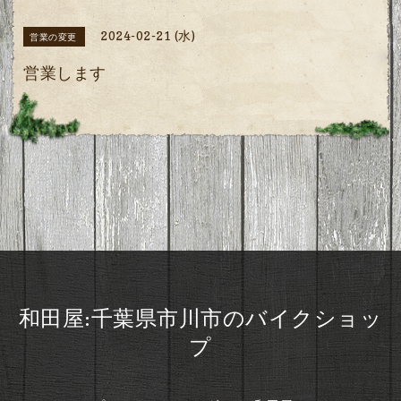
2024-02-21 (水)
営業の変更
営業します
和田屋:千葉県市川市のバイクショッ
プ