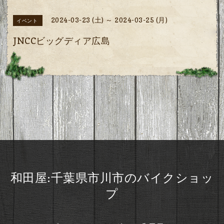
2024-03-23 (土) ～ 2024-03-25 (月)
イベント
JNCCビッグディア広島
和田屋:千葉県市川市のバイクショッ
プ