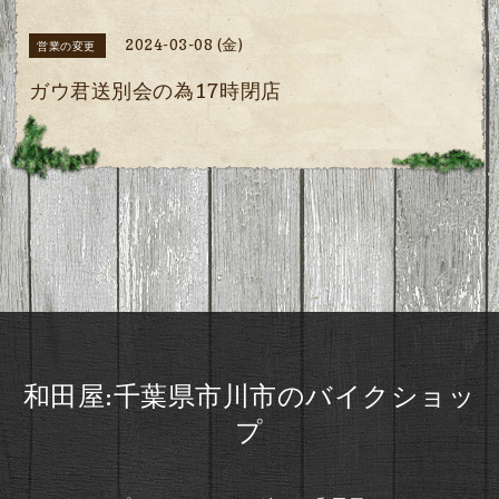
2024-03-08 (金)
営業の変更
ガウ君送別会の為17時閉店
和田屋:千葉県市川市のバイクショッ
プ