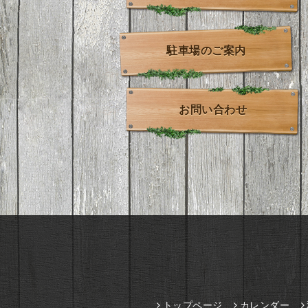
駐車場のご案内
お問い合わせ
トップページ
カレンダー