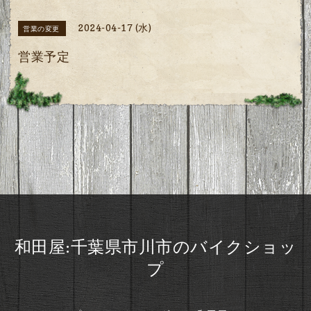
2024-04-17 (水)
営業の変更
営業予定
和田屋:千葉県市川市のバイクショッ
プ