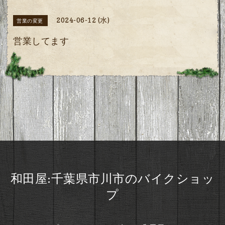
2024-06-12 (水)
営業の変更
営業してます
和田屋:千葉県市川市のバイクショッ
プ