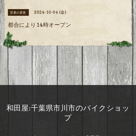
2024-10-04 (金)
営業の変更
都合により14時オープン
和田屋:千葉県市川市のバイクショッ
プ