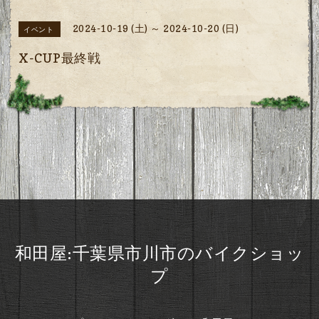
2024-10-19 (土) ～ 2024-10-20 (日)
イベント
X-CUP最終戦
和田屋:千葉県市川市のバイクショッ
プ