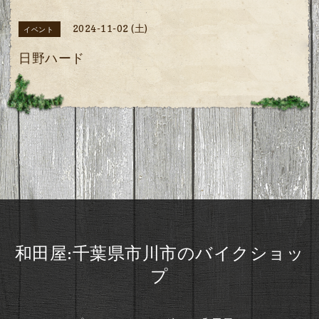
2024-11-02 (土)
イベント
日野ハード
和田屋:千葉県市川市のバイクショッ
プ