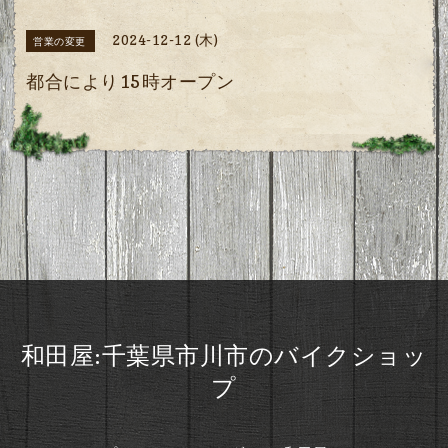
2024-12-12 (木)
営業の変更
都合により15時オープン
和田屋:千葉県市川市のバイクショッ
プ