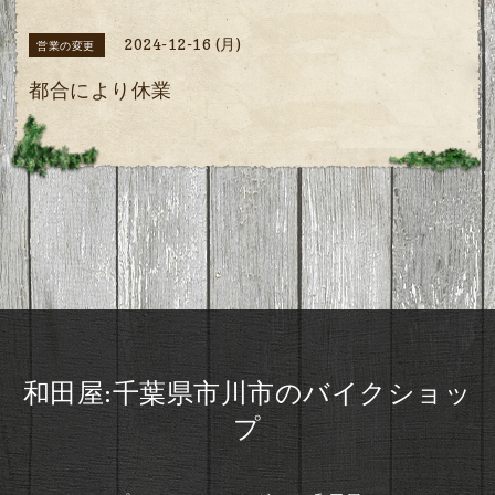
2024-12-16 (月)
営業の変更
都合により休業
和田屋:千葉県市川市のバイクショッ
プ