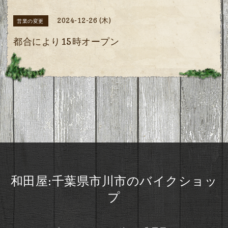
2024-12-26 (木)
営業の変更
都合により15時オープン
和田屋:千葉県市川市のバイクショッ
プ