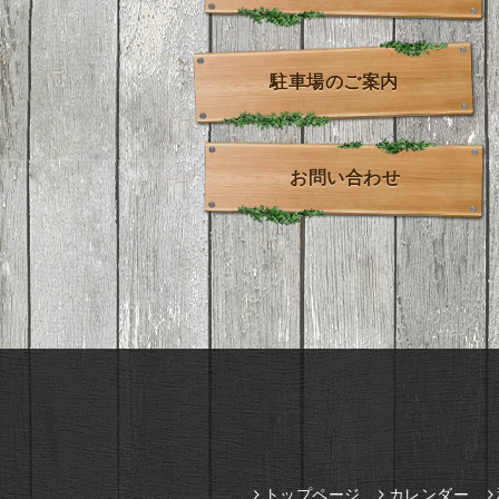
駐車場のご案内
お問い合わせ
トップページ
カレンダー