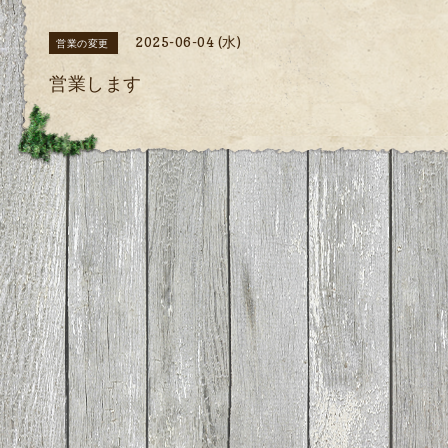
2025-06-04 (水)
営業の変更
営業します