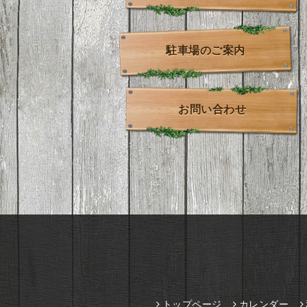
駐車場のご案内
お問い合わせ
トップページ
カレンダー