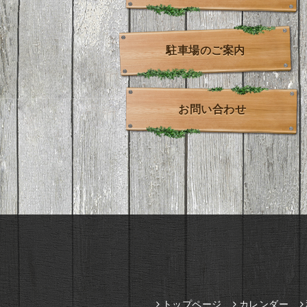
駐車場のご案内
お問い合わせ
トップページ
カレンダー