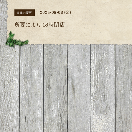
2025-08-08 (金)
営業の変更
所要により18時閉店