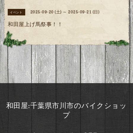
2025-09-20 (土) ～ 2025-09-21 (日)
イベント
和田屋上げ馬祭事！！
和田屋:千葉県市川市のバイクショッ
プ