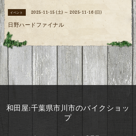
2025-11-15 (土) ～ 2025-11-16 (日)
イベント
日野ハードファイナル
和田屋:千葉県市川市のバイクショッ
プ