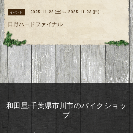
2025-11-22 (土) ～ 2025-11-23 (日)
イベント
日野ハードファイナル
和田屋:千葉県市川市のバイクショッ
プ