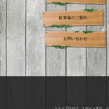
駐車場のご案内
お問い合わせ
トップページ
カレンダー