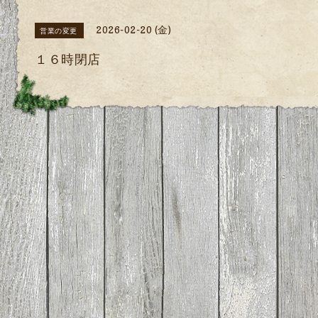
2026-02-20 (金)
営業の変更
１６時閉店