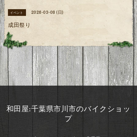
2026-03-08 (日)
イベント
成田祭り
和田屋:千葉県市川市のバイクショッ
プ