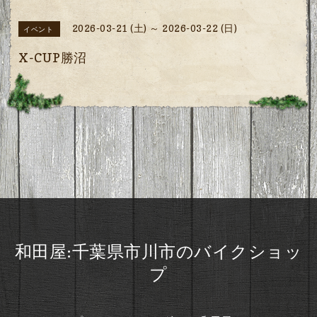
2026-03-21 (土) ～ 2026-03-22 (日)
イベント
X-CUP勝沼
和田屋:千葉県市川市のバイクショッ
プ