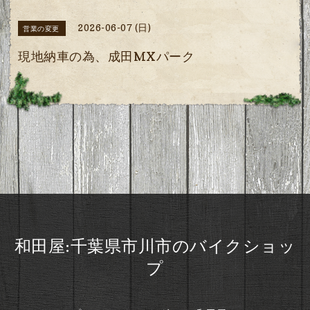
2026-06-07 (日)
営業の変更
現地納車の為、成田MXパーク
和田屋:千葉県市川市のバイクショッ
プ