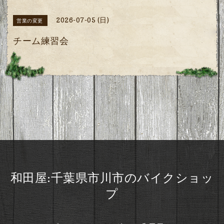
2026-07-05 (日)
営業の変更
チーム練習会
和田屋:千葉県市川市のバイクショッ
プ